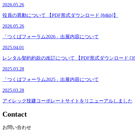
2026.05.26
役員の異動について 【PDF形式ダウンロード [84kb]】
2026.05.26
「つくばフォーラム2026」出展内容について
2025.04.01
レンタル契約約款の改訂について 【PDF形式ダウンロード [392
2025.03.28
「つくばフォーラム2025」出展内容について
2025.03.28
アイレック技建コーポレートサイトをリニューアルしました
Contact
お問い合わせ