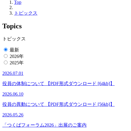
Top
トピックス
Topics
トピックス
最新
2026年
2025年
2026.07.01
役員の体制について 【PDF形式ダウンロード [64kb]】
2026.06.10
役員の異動について 【PDF形式ダウンロード [56kb]】
2026.05.26
「つくばフォーラム2026」出展のご案内