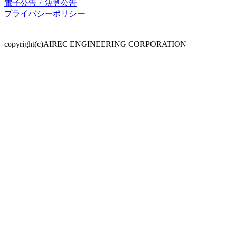
電子公告・決算公告
プライバシーポリシー
copyright(c)AIREC ENGINEERING CORPORATION