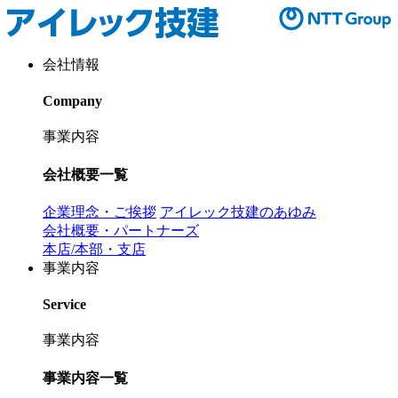
会社情報
Company
事業内容
会社概要一覧
企業理念・ご挨拶
アイレック技建のあゆみ
会社概要・パートナーズ
本店/本部・支店
事業内容
Service
事業内容
事業内容一覧