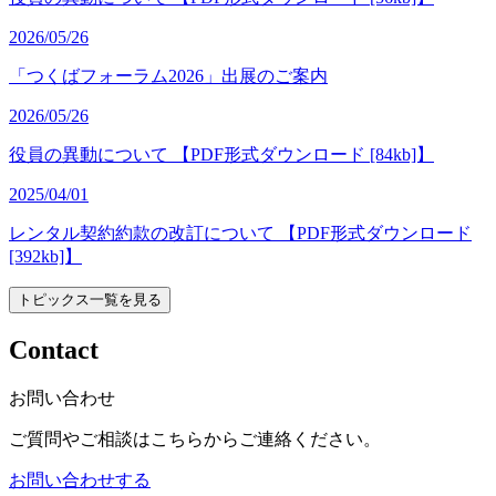
2026/05/26
「つくばフォーラム2026」出展のご案内
2026/05/26
役員の異動について 【PDF形式ダウンロード [84kb]】
2025/04/01
レンタル契約約款の改訂について 【PDF形式ダウンロード
[392kb]】
トピックス一覧を見る
Contact
お問い合わせ
ご質問やご相談はこちらからご連絡ください。
お問い合わせする