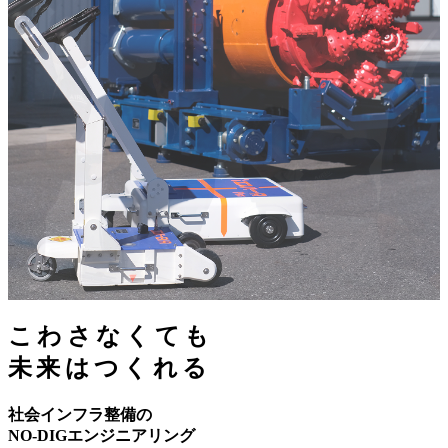
こわさなくても
未来はつくれる
社会インフラ整備の
NO-DIGエンジニアリング