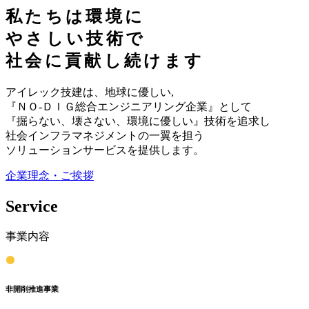
私たちは環境に
やさしい技術で
社会に貢献し続けます
アイレック技建は、地球に優しい,
『ＮＯ-ＤＩＧ総合エンジニアリング企業』として
『掘らない、壊さない、環境に優しい』技術を追求し
社会インフラマネジメントの一翼を担う
ソリューションサービスを提供します。
企業理念・ご挨拶
Service
事業内容
非開削推進事業