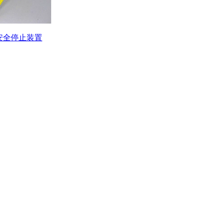
安全停止装置