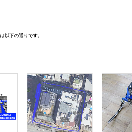
内容は以下の通りです。
。