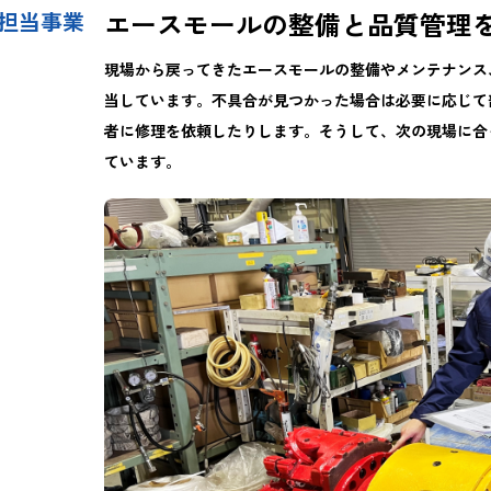
エースモールの整備と品質管理
担当事業
現場から戻ってきたエースモールの整備やメンテナンス
当しています。不具合が見つかった場合は必要に応じて
者に修理を依頼したりします。そうして、次の現場に合
ています。