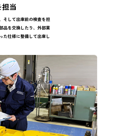
を担当
、そして出庫前の検査を担
部品を交換したり、外部業
った仕様に整備して出庫し