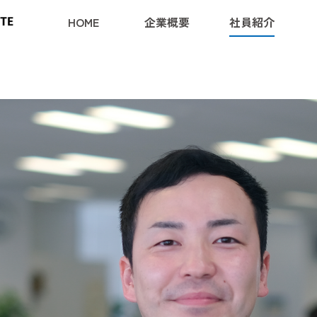
HOME
企業概要
社員紹介