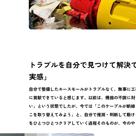
トラブルを自分で見つけて解決
実感」
自分で整備したエースモールがトラブルなく、無事に工
に貢献できていると感じます。以前は、機器の不調に対
い」という状態でしたが、今では「このケーブルが断線
こを取り替えてみよう」と、自分で推測・判断して動け
をひとつひとつクリアしていく過程そのものが、今のや