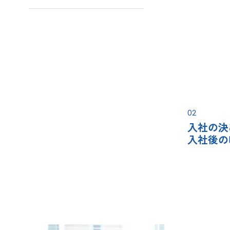
02
入社の決
入社後の