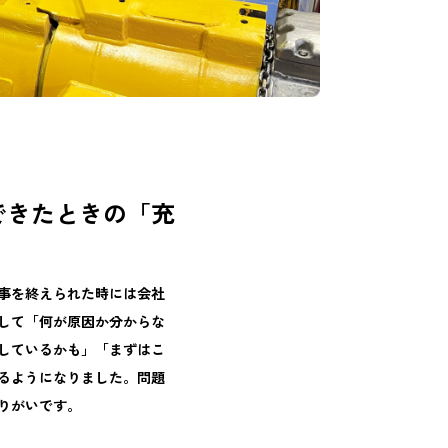
できたときの「充
事を終えられた時には会社
して「何が原因か分からな
しているかも」「まずはこ
るようになりました。問題
りがいです。