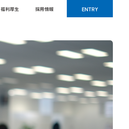
ENTRY
福利厚生
採用情報