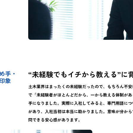
“未経験でもイチから教える”に
め手・
印象
土木業界はまったくの未経験だったので、もちろん不安
で「未経験者がほとんどだから、一から教える体制があ
手になりました。実際に入社してみると、専門用語につ
があり、入社当初は本当に助かりました。意味が分から
問できる安心感があります。