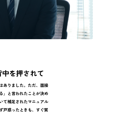
背中を押されて
はありました。ただ、面接
る」と言われたことが決め
いて補足されたマニュアル
ず戸惑ったときも、すぐ質