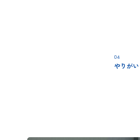
04
やりがい