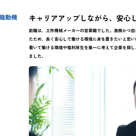
キャリアアップしながら、安心
職動機
前職は、工作機械メーカーの営業職でした。激務かつ自
たため、長く安心して働ける環境に身を置きたいと思い
着いて働ける環境や福利厚生を第一に考えて企業を探し
ました。